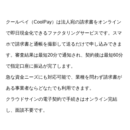
クールペイ（CoolPay）は法人宛の請求書をオンライン
で即日現金化できるファクタリングサービスです。スマ
ホで請求書と通帳を撮影して送るだけで申し込みできま
す。審査結果は最短20分で通知され、契約後は最短60分
で指定口座に振込が完了します。
急な資金ニーズにも対応可能で、業種を問わず請求書が
ある事業者ならどなたでも利用できます。
クラウドサインの電子契約で手続きはオンライン完結
し、面談不要です。