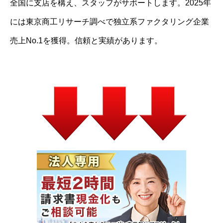
全国に支店を構え、スタッフがサポートします。2025年
には東京商工リサーチ調べで独立系ファクタリング企業
売上No.1を獲得。信頼と実績があります。