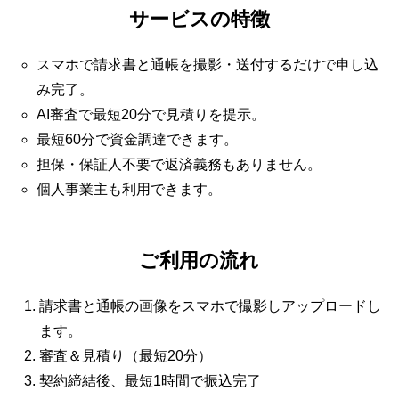
サービスの特徴
スマホで請求書と通帳を撮影・送付するだけで申し込
み完了。
AI審査で最短20分で見積りを提示。
最短60分で資金調達できます。
担保・保証人不要で返済義務もありません。
個人事業主も利用できます。
ご利用の流れ
請求書と通帳の画像をスマホで撮影しアップロードし
ます。
審査＆見積り（最短20分）
契約締結後、最短1時間で振込完了