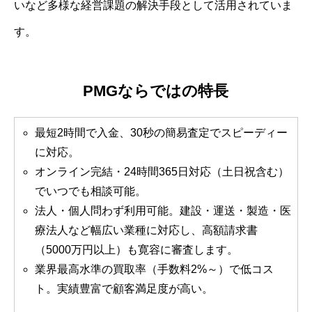
いなど多様な経営課題の解決手段として活用されていま
す。
PMGならではの特長
最短2時間で入金、30秒の簡易査定でスピーディー
に対応。
オンライン完結・24時間365日対応（土日祝含む）
でいつでも相談可能。
法人・個人問わず利用可能。建設・運送・製造・医
療法人など幅広い業種に対応し、高額請求書
（5000万円以上）も寛容に審査します。
業界最高水準の買取率（手数料2%～）で低コス
ト。実績豊富で顧客満足度が高い。