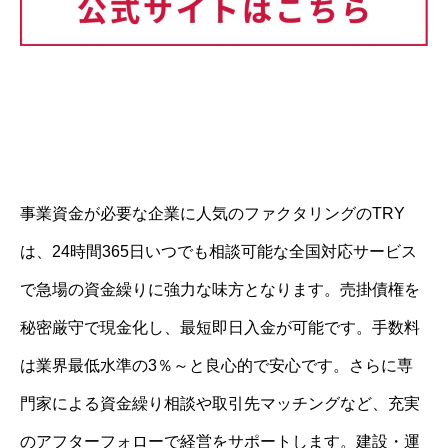
事業資金が必要な企業に人気のファクタリングのTRY
は、24時間365日いつでも相談可能な全国対応サービス
で急場の資金繰りに強力な味方となります。売掛債権を
秘密厳守で現金化し、最短即日入金が可能です。手数料
は業界最低水準の3％～と良心的で安心です。さらに専
門家による資金繰り相談や取引先マッチングなど、充実
のアフターフォローで経営をサポートします。建設・運