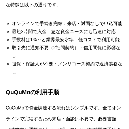
な特徴は以下の通りです。
オンラインで手続き完結：来店・対面なしで申込可能
最短2時間で入金：急な資金ニーズにも迅速に対応
手数料は1%～と業界最安水準：低コストで利用可能
取引先に通知不要（2社間契約）：信用関係に影響な
し
担保・保証人が不要：ノンリコース契約で返済義務な
し
QuQuMoの利用手順
QuQuMoで資金調達する流れはシンプルです。全てオン
ラインで完結するため来店・面談は不要で、必要書類