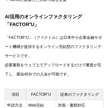
AI活用のオンラインファクタリング
「FACTOR⁺U」
「FACTOR⁺U」（ファクトル）は日本中小企業金融サポ
ート機構が提供するオンライン完結型のファクタリング
サービスです。
必要書類をウェブ上でアップロードするだけで審査が完
了し、最短40分での入金が可能です。
項目
FACTOR⁺U
従来のファクタリング
申請方法
Web完結
対面・書類対応