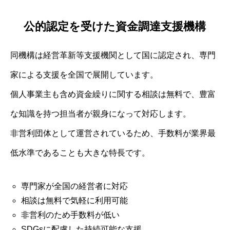
公的認定を受けた資金調達支援機構
同機構は経営革新等支援機関として国に認定され、専門
家による支援を全国で展開しています。
個人事業主も含め資金繰りに関する相談は無料で、豊富
な知識を持つ担当者が親身になって対応します。
非営利団体として運営されているため、手数料が業界最
低水準であることも大きな特長です。
専門家が全国の経営者に対応
相談は無料で気軽に利用可能
非営利のため手数料が低い
SDGsに配慮した持続可能な支援