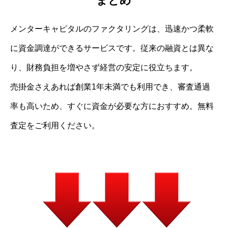
まとめ
メンターキャピタルのファクタリングは、迅速かつ柔軟
に資金調達ができるサービスです。従来の融資とは異な
り、財務負担を増やさず経営の安定に役立ちます。
売掛金さえあれば創業1年未満でも利用でき、審査通過
率も高いため、すぐに資金が必要な方におすすめ。無料
査定をご利用ください。