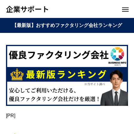
企業サポート
【最新版】おすすめファクタリング会社ランキング
[PR]