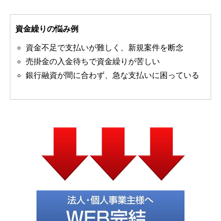
資金繰りの悩み例
資金不足で支払いが難しく、新規案件を断念
売掛金の入金待ちで資金繰りが苦しい
銀行融資が間に合わず、急な支払いに困っている