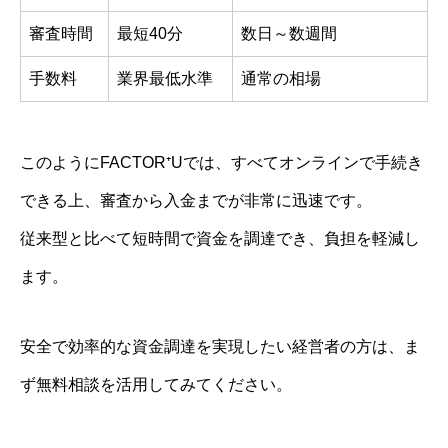
審査時間
最短40分
数日～数週間
手数料
業界最低水準
通常の相場
このようにFACTOR⁺Uでは、すべてオンラインで手続き
できる上、審査から入金までが非常に迅速です。
従来型と比べて短時間で資金を調達でき、負担を軽減し
ます。
安全で効率的な資金調達を実現したい経営者の方は、ま
ず無料相談を活用してみてください。