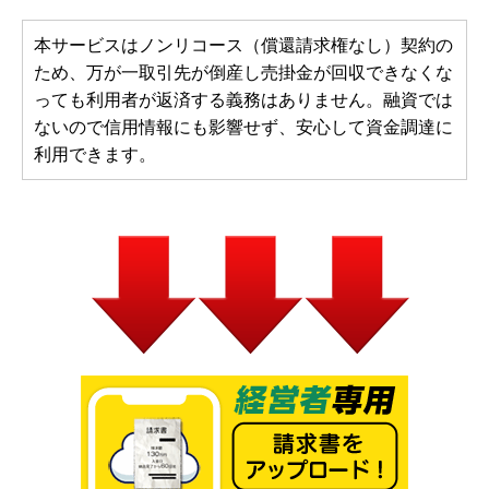
本サービスはノンリコース（償還請求権なし）契約の
ため、万が一取引先が倒産し売掛金が回収できなくな
っても利用者が返済する義務はありません。融資では
ないので信用情報にも影響せず、安心して資金調達に
利用できます。