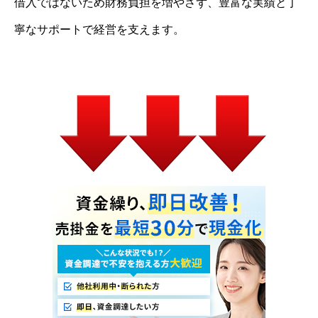
借入ではないため財務負担を増やさず、豊富な実績と丁
寧なサポートで経営を支えます。