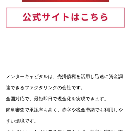
メンターキャピタルは、売掛債権を活用し迅速に資金調
達できるファクタリングの会社です。
全国対応で、最短即日で現金化を実現できます。
簡単審査で承認率も高く、赤字や税金滞納でも利用しや
すい環境です。