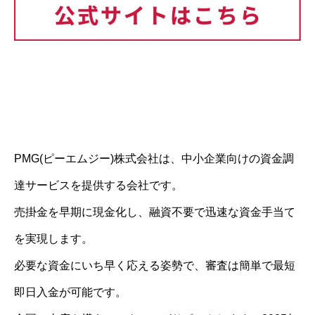
PMG(ピーエムジー)株式会社は、中小企業向けの資金調
達サービスを提供する会社です。
売掛金を早期に現金化し、融資不要で迅速な資金手当て
を実現します。
必要な資金にいち早く応える姿勢で、審査は簡単で最短
即日入金が可能です。