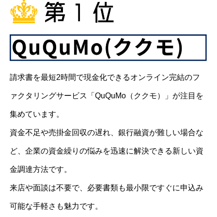
請求書を最短2時間で現金化できるオンライン完結のフ
ァクタリングサービス「QuQuMo（ククモ）」が注目を
集めています。
資金不足や売掛金回収の遅れ、銀行融資が難しい場合な
ど、企業の資金繰りの悩みを迅速に解決できる新しい資
金調達方法です。
来店や面談は不要で、必要書類も最小限ですぐに申込み
可能な手軽さも魅力です。