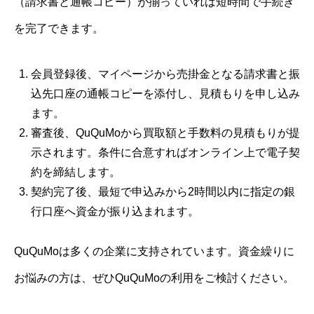
（請求書と通帳コピー）が揃っていれば短時間で手続き
を完了できます。
会員登録後、マイページから売掛金となる請求書と振
込先口座の通帳コピーを添付し、見積もりを申し込み
ます。
審査後、QuQuMoから買取額と手数料の見積もりが提
示されます。条件に合意すればオンライン上で電子契
約を締結します。
契約完了後、最短で申込みから2時間以内に指定の銀
行口座へ資金が振り込まれます。
QuQuMoは多くの企業に支持されています。資金繰りに
お悩みの方は、ぜひQuQuMoの利用をご検討ください。