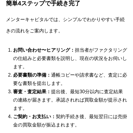
簡単4ステップで手続き完了
メンターキャピタルでは、シンプルでわかりやすい手続
きの流れをご案内します。
お問い合わせ〜ヒアリング：
担当者がファクタリング
の仕組みと必要書類を説明し、現在の状況をお伺いし
ます。
必要書類の準備：
通帳コピーや請求書など、査定に必
要な書類を提出します。
審査・査定結果：
提出後、最短30分以内に査定結果
の連絡が届きます。承認されれば買取金額が提示され
ます。
ご契約・お支払い：
契約手続き後、最短翌日には売掛
金の買取金額が振込まれます。