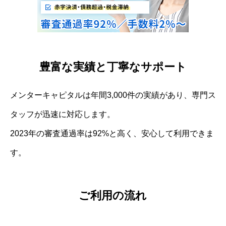
豊富な実績と丁寧なサポート
メンターキャピタルは年間3,000件の実績があり、専門ス
タッフが迅速に対応します。
2023年の審査通過率は92%と高く、安心して利用できま
す。
ご利用の流れ