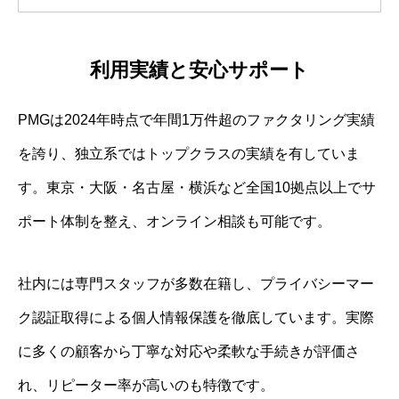
利用実績と安心サポート
PMGは2024年時点で年間1万件超のファクタリング実績
を誇り、独立系ではトップクラスの実績を有していま
す。東京・大阪・名古屋・横浜など全国10拠点以上でサ
ポート体制を整え、オンライン相談も可能です。
社内には専門スタッフが多数在籍し、プライバシーマー
ク認証取得による個人情報保護を徹底しています。実際
に多くの顧客から丁寧な対応や柔軟な手続きが評価さ
れ、リピーター率が高いのも特徴です。