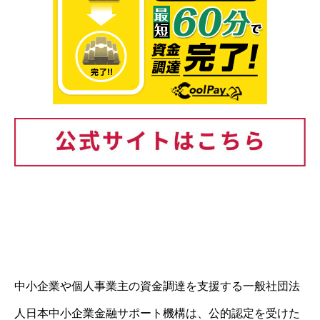
中小企業や個人事業主の資金調達を支援する一般社団法
人日本中小企業金融サポート機構は、公的認定を受けた