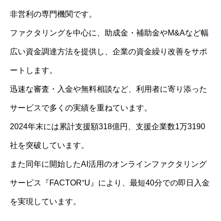
非営利の専門機関です。
ファクタリングを中心に、助成金・補助金やM&Aなど幅
広い資金調達方法を提供し、企業の資金繰り改善をサポ
ートします。
迅速な審査・入金や無料相談など、利用者に寄り添った
サービスで多くの実績を重ねています。
2024年末には累計支援額318億円、支援企業数1万3190
社を突破しています。
また同年に開始したAI活用のオンラインファクタリング
サービス『FACTOR⁺U』により、最短40分での即日入金
を実現しています。