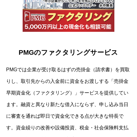
PMGのファクタリングサービス
PMGでは企業が受け取るはずの売掛金（請求書）を買取
りし、取引先からの入金前に資金をお渡しする「売掛金
早期資金化（ファクタリング）」サービスを提供してい
ます。融資と異なり新たな借入にならず、申し込み当日
に審査を通れば即日で資金化できる点が大きな特長で
す。資金繰りの改善や設備投資、税金・社会保険料支払